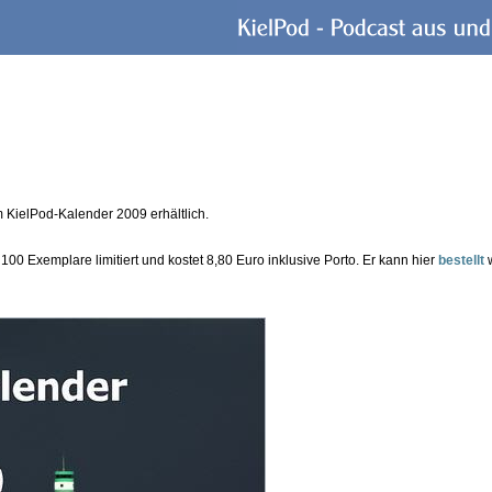
KielPod-Kalender 2009 erhältlich.
 100 Exemplare limitiert und kostet 8,80 Euro inklusive Porto. Er kann hier
bestellt
w