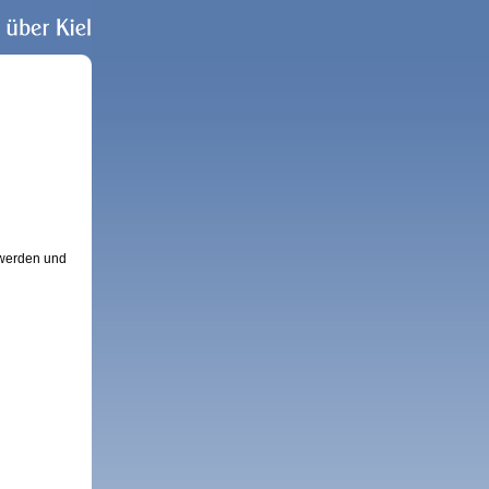
erden und