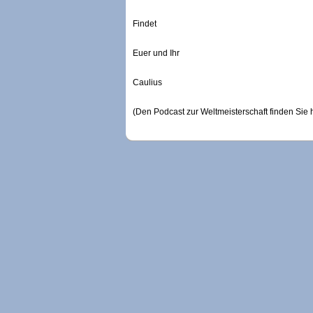
Findet
Euer und Ihr
Caulius
(Den Podcast zur Weltmeisterschaft finden Sie 