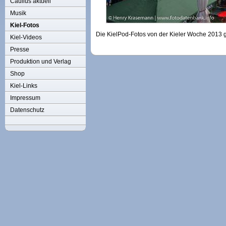
Caulius aktuell
Musik
Kiel-Fotos
Die KielPod-Fotos von der Kieler Woche 2013 g
Kiel-Videos
Presse
Produktion und Verlag
Shop
Kiel-Links
Impressum
Datenschutz