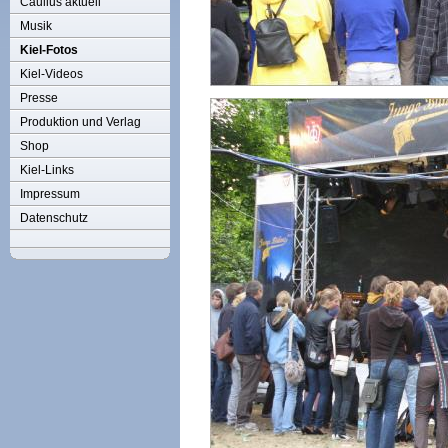
Caulius aktuell
Musik
Kiel-Fotos
Kiel-Videos
Presse
Produktion und Verlag
Shop
Kiel-Links
Impressum
Datenschutz