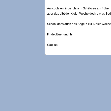
Am coolsten finde ich ja in Schilksee am frühe
aber das gibt der Kieler Woche doch etwas Bede
Schön, dass auch das Segeln zur Kieler Woche
Findet Euer und Ihr
Caulius