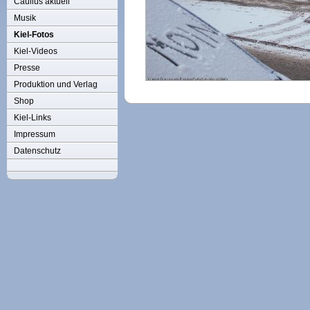
Caulius aktuell
Musik
Kiel-Fotos
Kiel-Videos
Presse
Produktion und Verlag
Shop
Kiel-Links
Impressum
Datenschutz