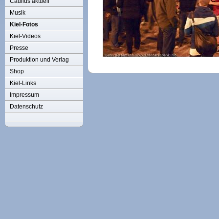
Caulius aktuell
Musik
Kiel-Fotos
Kiel-Videos
Presse
Produktion und Verlag
Shop
Kiel-Links
Impressum
Datenschutz