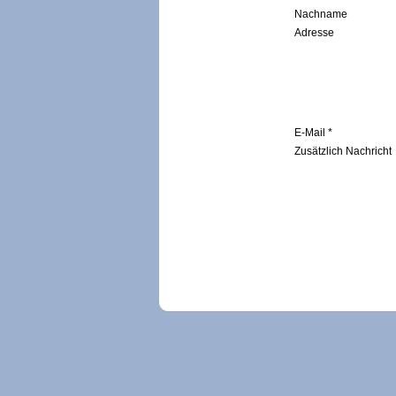
Nachname
Adresse
E-Mail *
Zusätzlich Nachricht