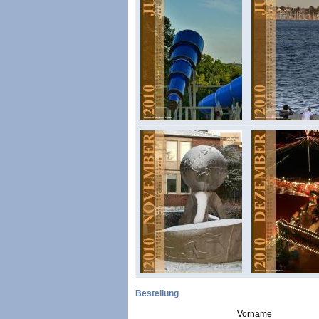
Bestellung
Vorname