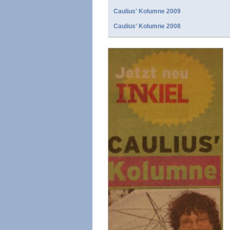
Caulius' Kolumne 2009
Caulius' Kolumne 2008