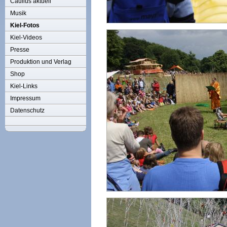
Caulius aktuell
Musik
Kiel-Fotos
Kiel-Videos
Presse
Produktion und Verlag
Shop
Kiel-Links
Impressum
Datenschutz