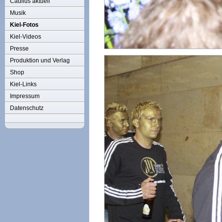
Caulius aktuell
Musik
Kiel-Fotos
Kiel-Videos
Presse
Produktion und Verlag
Shop
Kiel-Links
Impressum
Datenschutz