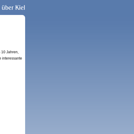
s 10 Jahren,
e interessante