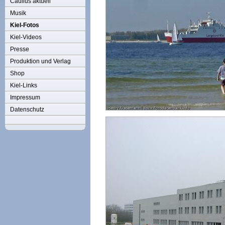
Caulius aktuell
Musik
Kiel-Fotos
Kiel-Videos
Presse
Produktion und Verlag
Shop
Kiel-Links
Impressum
Datenschutz