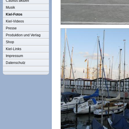
Caulius aktuell
Musik
Kiel-Fotos
Kiel-Videos
Presse
Produktion und Verlag
Shop
Kiel-Links
Impressum
Datenschutz