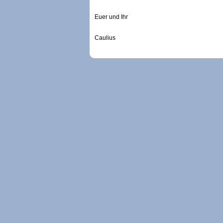
Euer und Ihr
Caulius