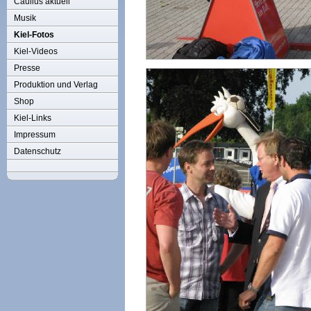
Caulius aktuell
Musik
Kiel-Fotos
Kiel-Videos
Presse
Produktion und Verlag
Shop
Kiel-Links
Impressum
Datenschutz