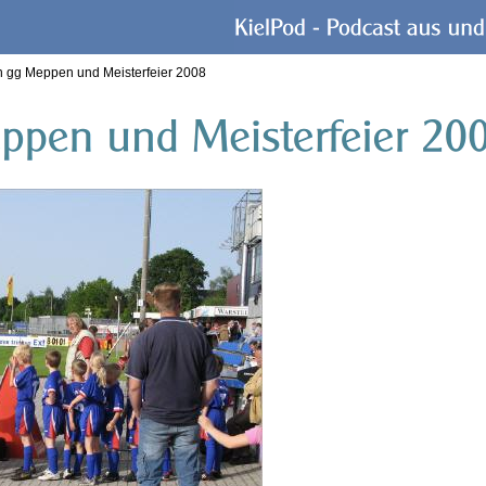
n gg Meppen und Meisterfeier 2008