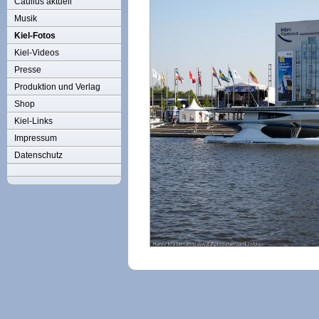
Caulius aktuell
Musik
Kiel-Fotos
Kiel-Videos
Presse
Produktion und Verlag
Shop
Kiel-Links
Impressum
Datenschutz