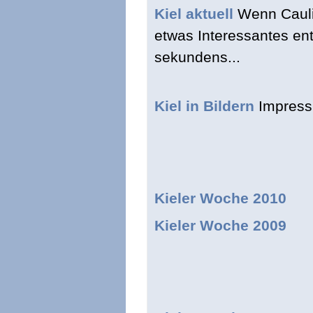
Kiel aktuell
Wenn Cauliu
etwas Interessantes ent
sekundens...
Kiel in Bildern
Impressi
Kieler Woche 2010
Kieler Woche 2009