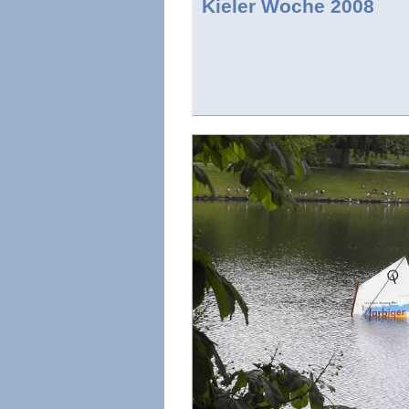
Kieler Woche 2008