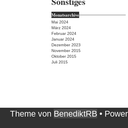
Sonstiges
Monatsarchive
Mai 2024
März 2024
Februar 2024
Januar 2024
Dezember 2023
November 2015
Oktober 2015
Juli 2015
Theme von
BenediktRB
• Powe