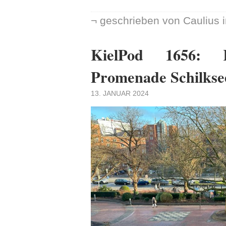
¬ geschrieben von Caulius 
KielPod 1656: 
Promenade Schilkse
13. JANUAR 2024