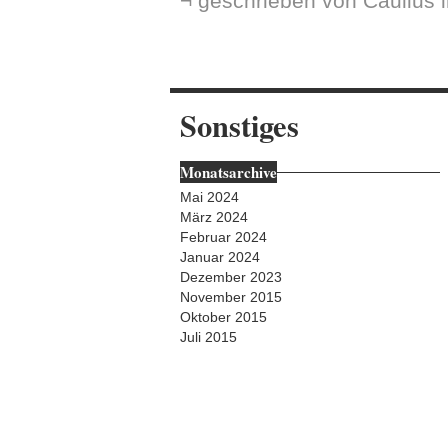
¬ geschrieben von Caulius 
Sonstiges
Monatsarchive
Mai 2024
März 2024
Februar 2024
Januar 2024
Dezember 2023
November 2015
Oktober 2015
Juli 2015