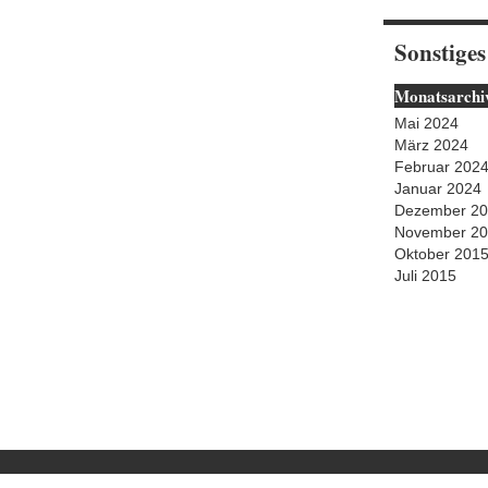
Sonstiges
Monatsarchi
Mai 2024
März 2024
Februar 202
Januar 2024
Dezember 2
November 2
Oktober 201
Juli 2015