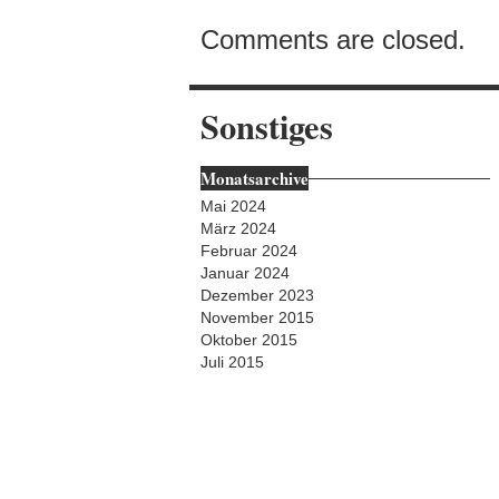
Comments are closed.
Sonstiges
Monatsarchive
Mai 2024
März 2024
Februar 2024
Januar 2024
Dezember 2023
November 2015
Oktober 2015
Juli 2015