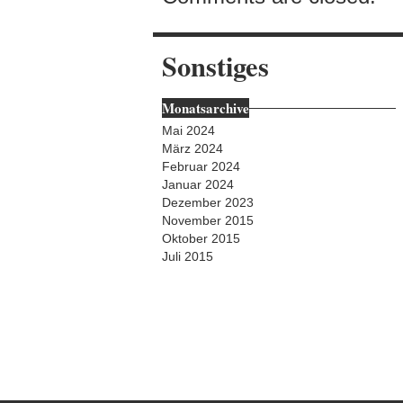
Sonstiges
Monatsarchive
Mai 2024
März 2024
Februar 2024
Januar 2024
Dezember 2023
November 2015
Oktober 2015
Juli 2015