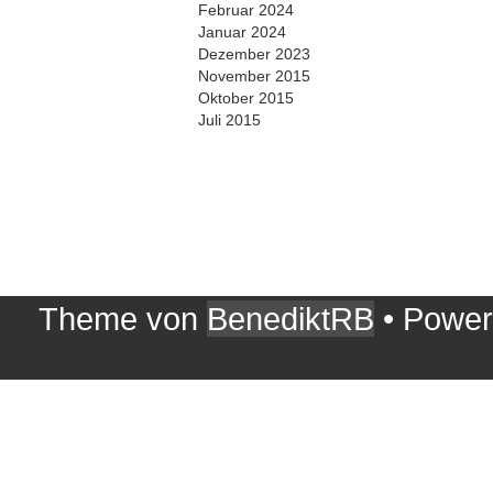
Februar 2024
Januar 2024
Dezember 2023
November 2015
Oktober 2015
Juli 2015
Theme von
BenediktRB
• Powe