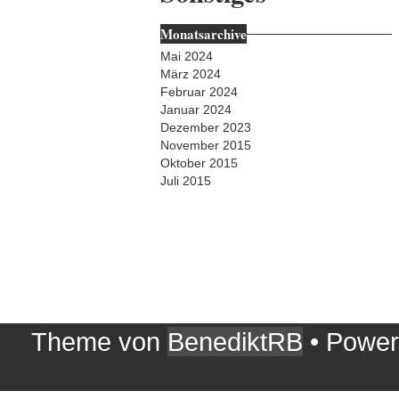
Monatsarchive
Mai 2024
März 2024
Februar 2024
Januar 2024
Dezember 2023
November 2015
Oktober 2015
Juli 2015
Theme von
BenediktRB
• Powe