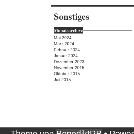
Sonstiges
Monatsarchive
Mai 2024
März 2024
Februar 2024
Januar 2024
Dezember 2023
November 2015
Oktober 2015
Juli 2015
Theme von
BenediktRB
• Powe