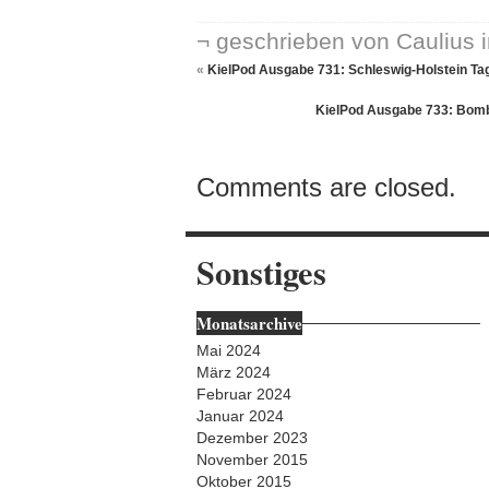
¬ geschrieben von Caulius 
«
KielPod Ausgabe 731: Schleswig-Holstein Ta
KielPod Ausgabe 733: Bomb
Comments are closed.
Sonstiges
Monatsarchive
Mai 2024
März 2024
Februar 2024
Januar 2024
Dezember 2023
November 2015
Oktober 2015